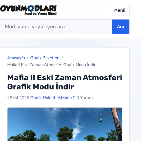
Menü
Ara
Ara
Anasayfa
Grafik Paketleri
Mafia II Eski Zaman Atmosferi Grafik Modu İndir
Mafia II Eski Zaman Atmosferi
Grafik Modu İndir
28.04.2026
·
Grafik Paketleri
,
Mafia 2
·
0 Yorum