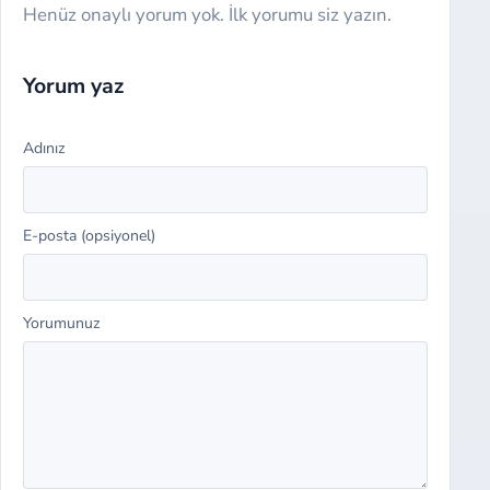
Henüz onaylı yorum yok. İlk yorumu siz yazın.
Website
Yorum yaz
Adınız
E-posta (opsiyonel)
Yorumunuz