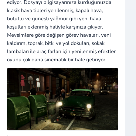
ediyor. Dosyayı bilgisayarınıza kurduğunuzda
klasik hava tipleri yenilenmiş, kapalı hava,
bulutlu ve güneşli yağmur gibi yeni hava
koşulları eklenmiş haliyle karşınıza çıkıyor.
Mevsimlere göre değişen görev havaları, yeni
kaldırım, toprak, bitki ve yol dokuları, sokak
lambaları ile araç farları için yenilenmiş efektler
oyunu çok daha sinematik bir hale getiriyor.