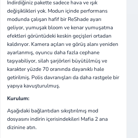
İndirdiğiniz pakette sadece hava ve ışık
değişiklikleri yok. Modun içinde performans
modunda çalışan hafif bir ReShade ayarı
geliyor, yumuşak bloom ve kenar yumuşatma
efektleri görüntüdeki keskin geçişleri ortadan
kaldırıyor. Kamera açıları ve görüş alanı yeniden
ayarlanmış, oyuncu daha fazla cephane
taşıyabiliyor, silah şarjörleri büyütülmüş ve
karakter yüzde 70 oranında dayanıklı hale
getirilmiş. Polis davranışları da daha rastgele bir
yapıya kavuşturulmuş.
Kurulum:
Aşağıdaki bağlantıdan sıkıştırılmış mod
dosyasını indirin içerisindekileri Mafia 2 ana
dizinine atın.