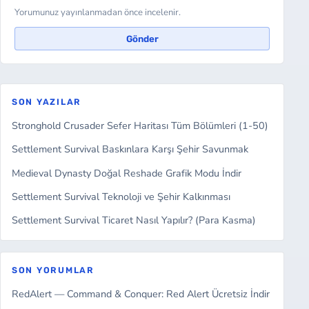
Yorumunuz yayınlanmadan önce incelenir.
Gönder
SON YAZILAR
Stronghold Crusader Sefer Haritası Tüm Bölümleri (1-50)
Settlement Survival Baskınlara Karşı Şehir Savunmak
Medieval Dynasty Doğal Reshade Grafik Modu İndir
Settlement Survival Teknoloji ve Şehir Kalkınması
Settlement Survival Ticaret Nasıl Yapılır? (Para Kasma)
SON YORUMLAR
RedAlert — Command & Conquer: Red Alert Ücretsiz İndir