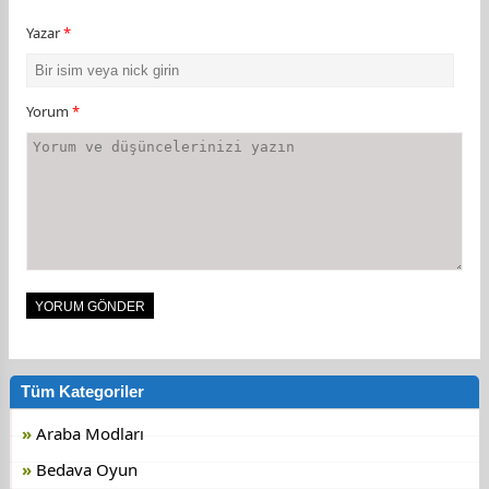
Yazar
*
Yorum
*
Tüm Kategoriler
Araba Modları
Bedava Oyun