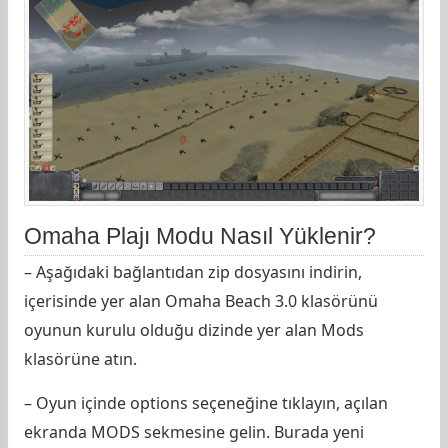
Omaha Plajı Modu Nasıl Yüklenir?
– Aşağıdaki bağlantıdan zip dosyasını indirin,
içerisinde yer alan Omaha Beach 3.0 klasörünü
oyunun kurulu olduğu dizinde yer alan Mods
klasörüne atın.
– Oyun içinde options seçeneğine tıklayın, açılan
ekranda MODS sekmesine gelin. Burada yeni