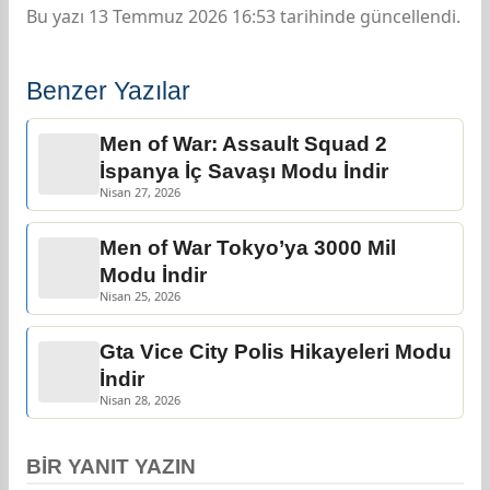
Bu yazı 13 Temmuz 2026 16:53 tarihinde güncellendi.
Benzer Yazılar
Men of War: Assault Squad 2
İspanya İç Savaşı Modu İndir
Nisan 27, 2026
Men of War Tokyo’ya 3000 Mil
Modu İndir
Nisan 25, 2026
Gta Vice City Polis Hikayeleri Modu
İndir
Nisan 28, 2026
BIR YANIT YAZIN