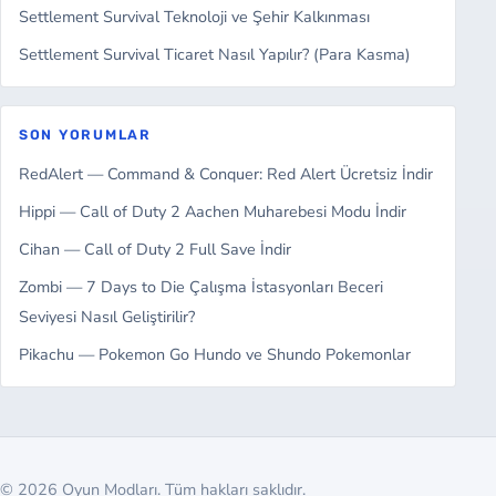
Settlement Survival Teknoloji ve Şehir Kalkınması
Settlement Survival Ticaret Nasıl Yapılır? (Para Kasma)
SON YORUMLAR
RedAlert — Command & Conquer: Red Alert Ücretsiz İndir
Hippi — Call of Duty 2 Aachen Muharebesi Modu İndir
Cihan — Call of Duty 2 Full Save İndir
Zombi — 7 Days to Die Çalışma İstasyonları Beceri
Seviyesi Nasıl Geliştirilir?
Pikachu — Pokemon Go Hundo ve Shundo Pokemonlar
© 2026 Oyun Modları. Tüm hakları saklıdır.