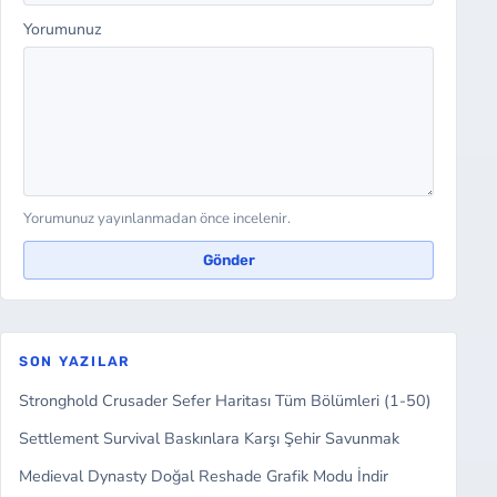
Yorumunuz
Yorumunuz yayınlanmadan önce incelenir.
Gönder
SON YAZILAR
Stronghold Crusader Sefer Haritası Tüm Bölümleri (1-50)
Settlement Survival Baskınlara Karşı Şehir Savunmak
Medieval Dynasty Doğal Reshade Grafik Modu İndir