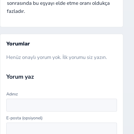
sonrasında bu eşyayı elde etme oranı oldukça
fazladır.
Yorumlar
Henüz onaylı yorum yok. İlk yorumu siz yazın.
Website
Yorum yaz
Adınız
E-posta (opsiyonel)