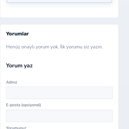
Yorumlar
Henüz onaylı yorum yok. İlk yorumu siz yazın.
Website
Yorum yaz
Adınız
E-posta (opsiyonel)
Yorumunuz