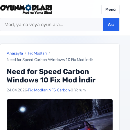
Menü
Ara
Ara
Anasayfa
Fix Modları
Need for Speed Carbon Windows 10 Fix Mod İndir
Need for Speed Carbon
Windows 10 Fix Mod İndir
24.04.2026
·
Fix Modları
,
NFS Carbon
·
0 Yorum