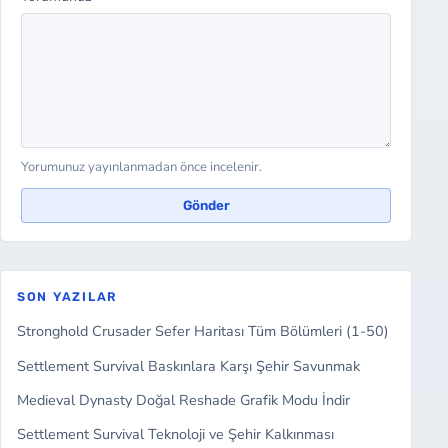
Yorumunuz yayınlanmadan önce incelenir.
Gönder
SON YAZILAR
Stronghold Crusader Sefer Haritası Tüm Bölümleri (1-50)
Settlement Survival Baskınlara Karşı Şehir Savunmak
Medieval Dynasty Doğal Reshade Grafik Modu İndir
Settlement Survival Teknoloji ve Şehir Kalkınması