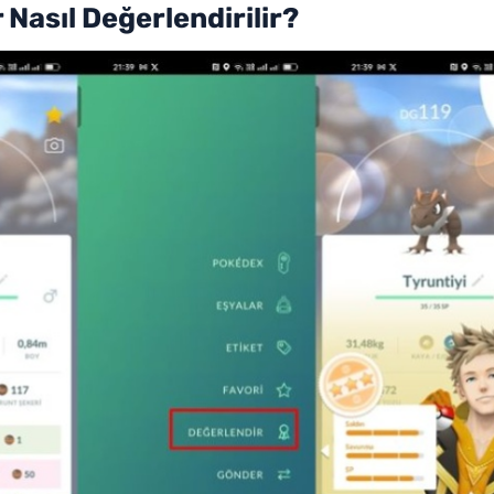
Nasıl Değerlendirilir?