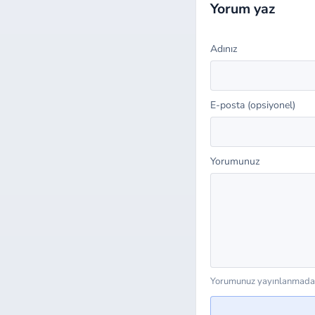
Yorum yaz
Adınız
E-posta (opsiyonel)
Yorumunuz
Yorumunuz yayınlanmadan 