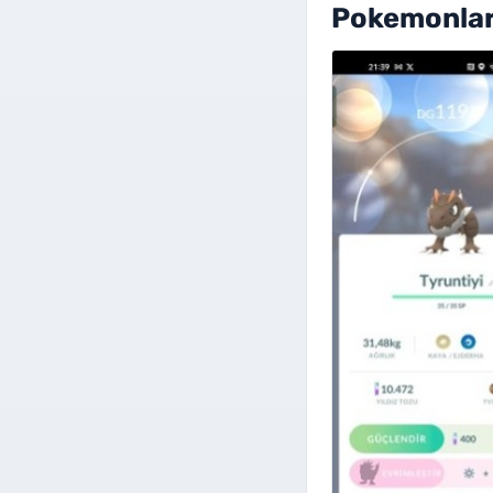
Pokemonlar 