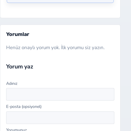
Yorumlar
Henüz onaylı yorum yok. İlk yorumu siz yazın.
Website
Yorum yaz
Adınız
E-posta (opsiyonel)
Yorumunuz