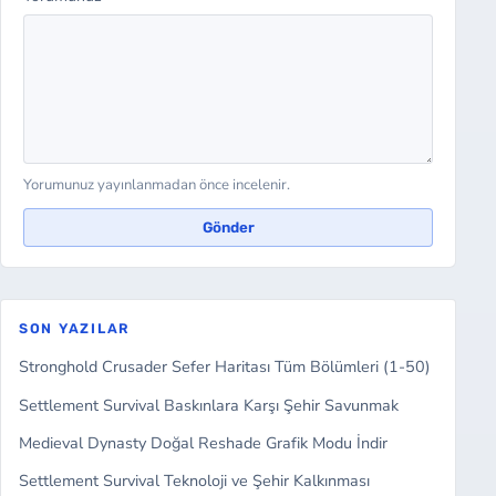
Yorumunuz yayınlanmadan önce incelenir.
Gönder
SON YAZILAR
Stronghold Crusader Sefer Haritası Tüm Bölümleri (1-50)
Settlement Survival Baskınlara Karşı Şehir Savunmak
Medieval Dynasty Doğal Reshade Grafik Modu İndir
Settlement Survival Teknoloji ve Şehir Kalkınması