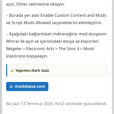
açın, Other sekmesine tıklayın.
– Burada yer alan Enable Custom Content and Mods
ve Script Mods Allowed seçeneklerini etkinleştirin.
– Aşağıdaki bağlantıdan indireceğiniz mod dosyasını
Winrar ile açın ve içerisindeki dosya ve klasörleri
Belgeler > Electronic Arts > The Sims 4 > Mods
klasörüne kopyalayın.
Yapımcı:
Dark Gaia
modsbase.com
Bu yazı 13 Temmuz 2026 16:52 tarihinde güncellendi.