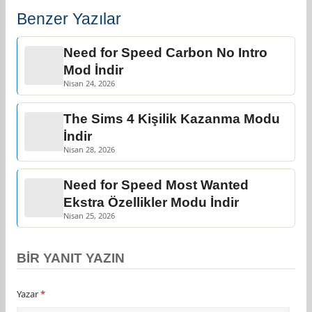
Benzer Yazılar
Need for Speed Carbon No Intro
Mod İndir
Nisan 24, 2026
The Sims 4 Kişilik Kazanma Modu
İndir
Nisan 28, 2026
Need for Speed Most Wanted
Ekstra Özellikler Modu İndir
Nisan 25, 2026
BIR YANIT YAZIN
Yazar
*