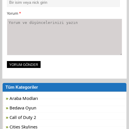
Yorum
*
Tüm Kategoriler
Araba Modları
Bedava Oyun
Call of Duty 2
Cities Skylines