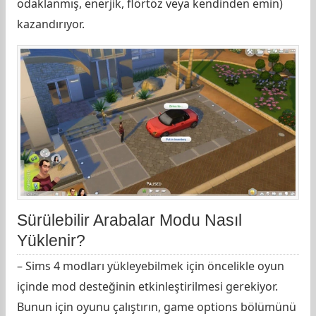
odaklanmış, enerjik, flörtöz veya kendinden emin)
kazandırıyor.
Sürülebilir Arabalar Modu Nasıl
Yüklenir?
– Sims 4 modları yükleyebilmek için öncelikle oyun
içinde mod desteğinin etkinleştirilmesi gerekiyor.
Bunun için oyunu çalıştırın, game options bölümünü