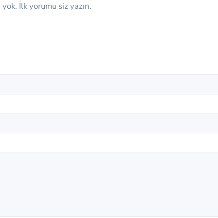
yok. İlk yorumu siz yazın.