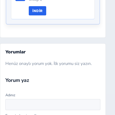
İNDIR
Yorumlar
Henüz onaylı yorum yok. İlk yorumu siz yazın.
Website
Yorum yaz
Adınız