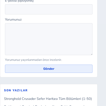
E-posta (opsiyonel)
Yorumunuz
Yorumunuz yayınlanmadan önce incelenir.
Gönder
SON YAZILAR
Stronghold Crusader Sefer Haritası Tüm Bölümleri (1-50)