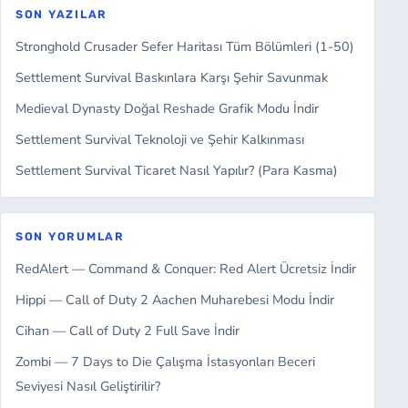
SON YAZILAR
Stronghold Crusader Sefer Haritası Tüm Bölümleri (1-50)
Settlement Survival Baskınlara Karşı Şehir Savunmak
Medieval Dynasty Doğal Reshade Grafik Modu İndir
Settlement Survival Teknoloji ve Şehir Kalkınması
Settlement Survival Ticaret Nasıl Yapılır? (Para Kasma)
SON YORUMLAR
RedAlert — Command & Conquer: Red Alert Ücretsiz İndir
Hippi — Call of Duty 2 Aachen Muharebesi Modu İndir
Cihan — Call of Duty 2 Full Save İndir
Zombi — 7 Days to Die Çalışma İstasyonları Beceri
Seviyesi Nasıl Geliştirilir?